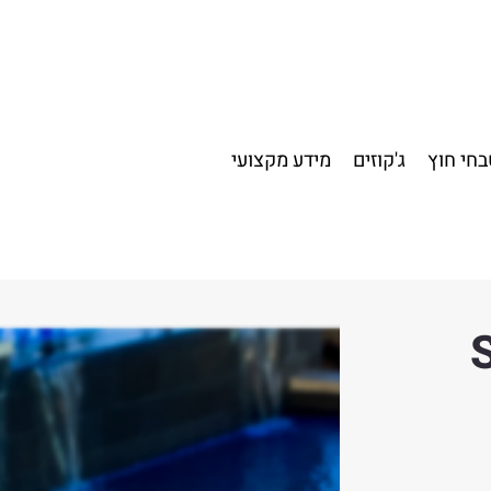
חי חוץ
ג'קוזים
מידע מקצועי
Sa