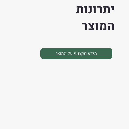
יתרונות
המוצר
מידע מקצועי על המוצר