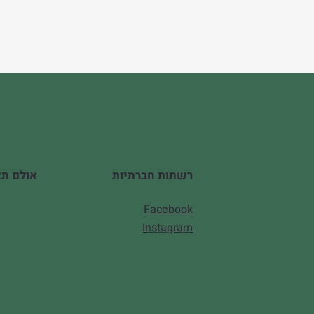
אולם תצוגה
רשתות חברתיות
Facebook
Instagram