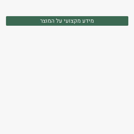
מידע מקצועי על המוצר