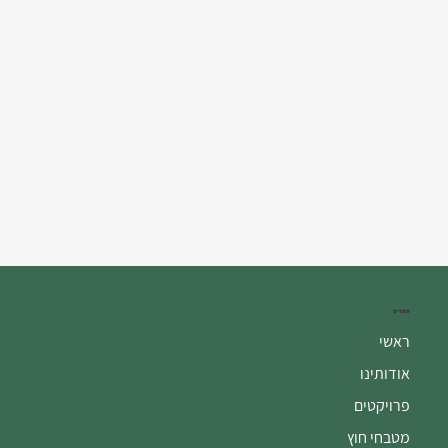
תפריט
ראשי
אודותינו
פרויקטים
מטבחי חוץ