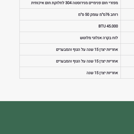
מפזרי חום פנימיים מנירוסטה 304 לחלוקת חום איכותית
רוחב 76ס"מ עומק 50 ס"מ
 BTU 45.000
לוח בקרה אנלוגי מלוטש
אחריות יצרן 15 שנה על הגוף והמבערים
אחריות יצרן 15 שנה על הגוף והמבערים
אחריות יצרן 15 שנה