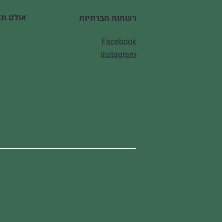
אולם תצוגה
רשתות חברתיות
Facebook
Instagram