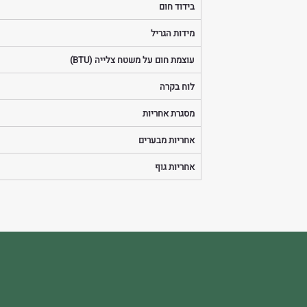
בידוד חום
מידות הגריל
עוצמת חום על משטח צלייה (BTU)
לוח בקרה
מסגרת אחריות
אחריות מבערים
אחריות גוף