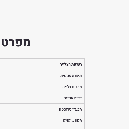
מפרט 
רשתות הצלייה
תאורה פנימית
משטח צלייה
ידיות אחיזה
מבערי נירוסטה
מגש שומנים