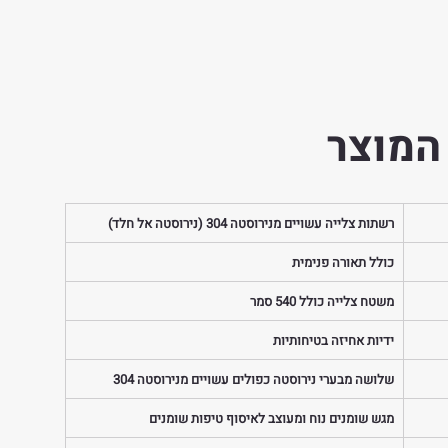
המוצר
רשתות צלייה עשויים מנירוסטה 304 (נירוסטה אל חלד)
כולל תאורה פנימית
משטח צלייה כולל 540 סמר
ידיות אחיזה בטיחותיות
שלושה מבערי נירוסטה כפולים עשויים מנירוסטה 304
מגש שומנים נוח ומעוצב לאיסוף טיפות שומנים