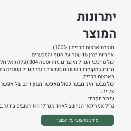
יתרונות
המוצר
תוצרת ארצות הברית ( 100%)
אחריות יצרן 15 שנה על הגוף והמבערים.
כול מרכיבי הגריל מיוצרים מנירוסטה 304 (פלדת אל חלד)
מדורג במקומות ראשונים בעשרת דגמי הגריל הטובים ביו
בארצות הברית.
כול מבער הינו מבער כפול מאפשר מגוון רחב של אפשרי
צלייה.
עיצוב יוקרתי
גריל אמריקאי הנחשב לאחד מגרילי הגז הטובים ביותר ב
מידע מקצועי על המוצר