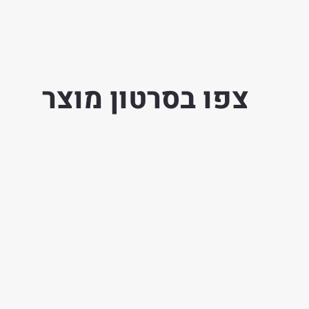
צפו בסרטון מוצר