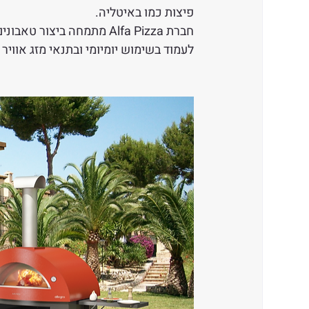
פיצות כמו באיטליה.
חברת Alfa Pizza מתמחה בי
לעמוד בשימוש יומיומי ובתנאי מזג אוויר