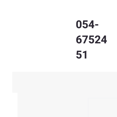
054-
67524
51