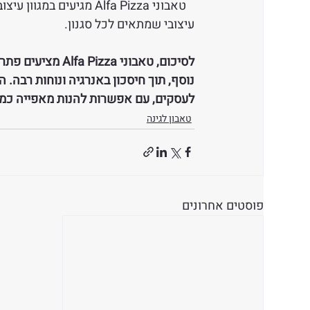
   טאבוני Alfa Pizza מג
עיצובי שמתאים לכל סגנון.
לסיכום, טאבוני a
נוסף, תוך חיסכון באנרגיה ונוחות רבה.
לעסקים, עם אפשרות להנות מאפייה כמו
טאבון לגינה
פוסטים אחרונים