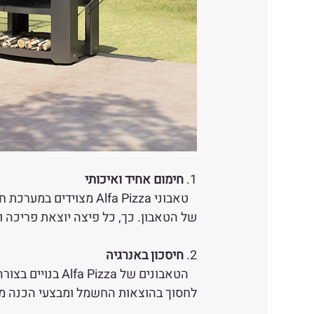
1.
 חימום אחיד ואיכותי
   טאבוני Alfa Pizza 
של הטאבון. כך, כל פיצה יוצאת פריכה 
2. 
חיסכון באנרגיה 
   הטאבונים של a
לחסוך בהוצאות החשמל ומבצעי הכנה מהי