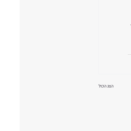
 
הצג הכול