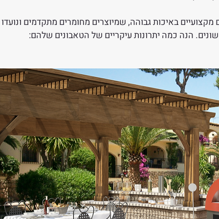
צור טאבונים מקצועיים באיכות גבוהה, שמיוצרים מחומרים מתקדמים ונועדו 
 שונים. הנה כמה יתרונות עיקריים של הטאבונים שלהם: