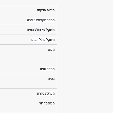
מידות הג'קוזי
מספר מקומות ישיבה
משקל לא כולל המים
משקל כולל המים
מנוע
מספר גטים
ג'טים
מערכת בקרה
מנוע סחרור