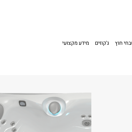
חי חוץ
ג'קוזים
מידע מקצועי