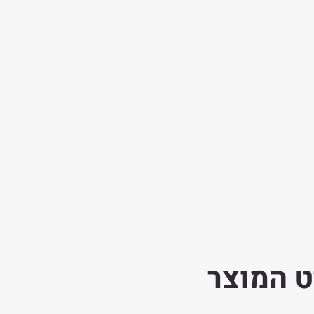
 המוצר