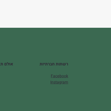
אולם תצוגה
רשתות חברתיות
Facebook
Instagram