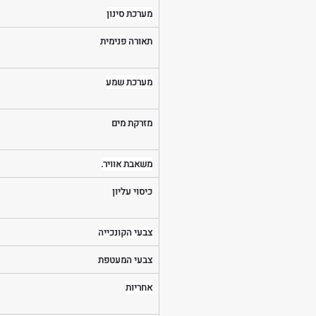
מערכת סינון
תאורה פנימית
מערכת שמע
מזרקת מים
משאבת אוויר.
כיסוי עליון
צבעי הקונכייה
צבעי המעטפת
אחריות